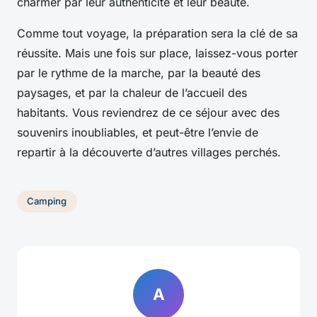
charmer par leur authenticité et leur beauté.
Comme tout voyage, la préparation sera la clé de sa
réussite. Mais une fois sur place, laissez-vous porter
par le rythme de la marche, par la beauté des
paysages, et par la chaleur de l’accueil des
habitants. Vous reviendrez de ce séjour avec des
souvenirs inoubliables, et peut-être l’envie de
repartir à la découverte d’autres villages perchés.
Camping
A