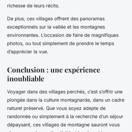
richesse de leurs récits.
De plus, ces villages offrent des panoramas
exceptionnels sur la vallée et les montagnes
environnantes. L’occasion de faire de magnifiques
photos, ou tout simplement de prendre le temps
d’apprécier la vue.
Conclusion : une expérience
inoubliable
Voyager dans des villages perchés, c’est s’offrir une
plongée dans la culture montagnarde, dans un cadre
naturel préservé. Que vous soyez adepte de
randonnée ou simplement à la recherche d’un séjour
dépaysant, ces villages de montagne sauront vous