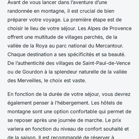
Avant de vous lancer dans l’aventure d’une
randonnée en montagne, il est crucial de bien
préparer votre voyage. La première étape est de
choisir le lieu de votre séjour. Les Alpes de Provence
offrent une multitude de villages perchés, de la
vallée de la Roya au parc national du Mercantour.
Chaque destination a ses spécificités et sa beauté.
De l’authenticité des villages de Saint-Paul-de-Vence
ou de Gourdon à la splendeur naturelle de la vallée
des Merveilles, le choix est vaste.
En fonction de la durée de votre séjour, vous devrez
également penser à l’hébergement. Les hôtels de
montagne sont une option confortable qui permet de
se reposer après une journée de marche. Le prix
variera en fonction du niveau de confort souhaité et
de la saison. Il est recommandé de réserver à