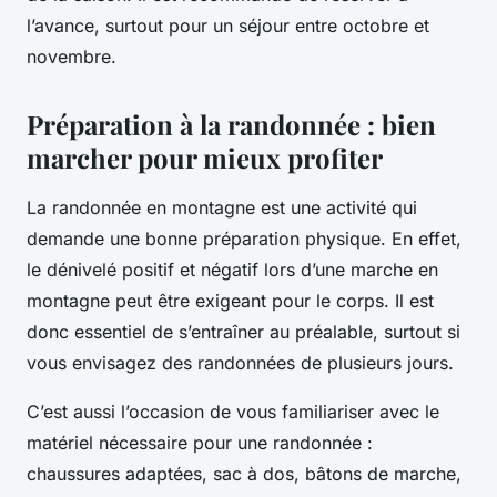
l’avance, surtout pour un séjour entre octobre et
novembre.
Préparation à la randonnée : bien
marcher pour mieux profiter
La randonnée en montagne est une activité qui
demande une bonne préparation physique. En effet,
le dénivelé positif et négatif lors d’une marche en
montagne peut être exigeant pour le corps. Il est
donc essentiel de s’entraîner au préalable, surtout si
vous envisagez des randonnées de plusieurs jours.
C’est aussi l’occasion de vous familiariser avec le
matériel nécessaire pour une randonnée :
chaussures adaptées, sac à dos, bâtons de marche,