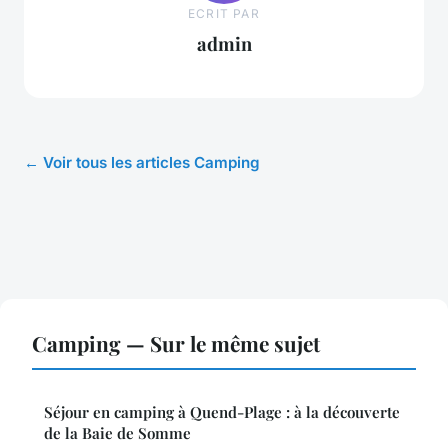
ECRIT PAR
admin
← Voir tous les articles Camping
Camping — Sur le même sujet
Séjour en camping à Quend-Plage : à la découverte
de la Baie de Somme