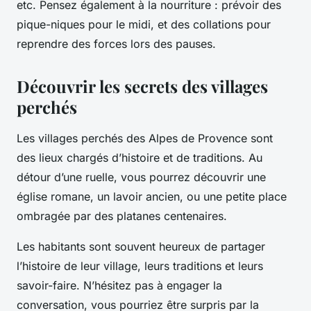
etc. Pensez également à la nourriture : prévoir des
pique-niques pour le midi, et des collations pour
reprendre des forces lors des pauses.
Découvrir les secrets des villages
perchés
Les villages perchés des Alpes de Provence sont
des lieux chargés d’histoire et de traditions. Au
détour d’une ruelle, vous pourrez découvrir une
église romane, un lavoir ancien, ou une petite place
ombragée par des platanes centenaires.
Les habitants sont souvent heureux de partager
l’histoire de leur village, leurs traditions et leurs
savoir-faire. N’hésitez pas à engager la
conversation, vous pourriez être surpris par la