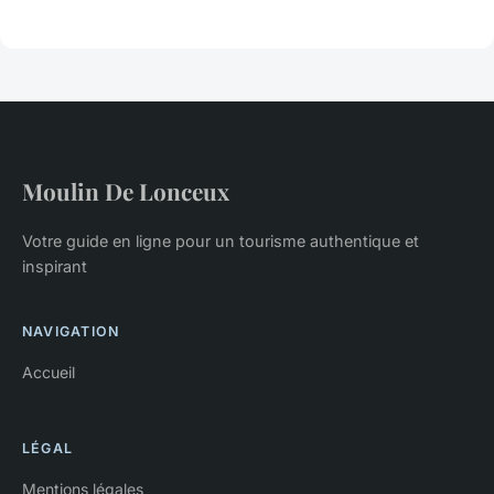
Moulin De Lonceux
Votre guide en ligne pour un tourisme authentique et
inspirant
NAVIGATION
Accueil
LÉGAL
Mentions légales