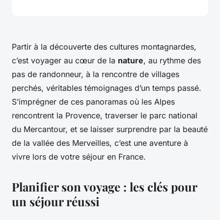
Partir à la découverte des cultures montagnardes,
c’est voyager au cœur de la
nature
, au rythme des
pas de randonneur, à la rencontre de villages
perchés, véritables témoignages d’un temps passé.
S’imprégner de ces panoramas où les Alpes
rencontrent la Provence, traverser le parc national
du Mercantour, et se laisser surprendre par la beauté
de la vallée des Merveilles, c’est une aventure à
vivre lors de votre séjour en France.
Planifier son voyage : les clés pour
un séjour réussi