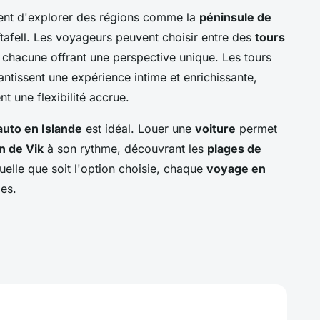
nt d'explorer des régions comme la
péninsule de
tafell. Les voyageurs peuvent choisir entre des
tours
chacune offrant une perspective unique. Les tours
antissent une expérience intime et enrichissante,
nt une flexibilité accrue.
 auto en Islande
est idéal. Louer une
voiture
permet
n de Vik
à son rythme, découvrant les
plages de
elle que soit l'option choisie, chaque
voyage en
es.