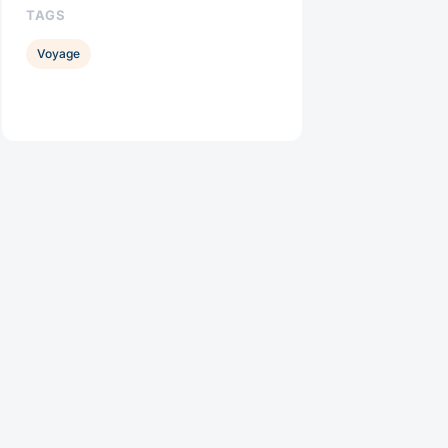
TAGS
Voyage