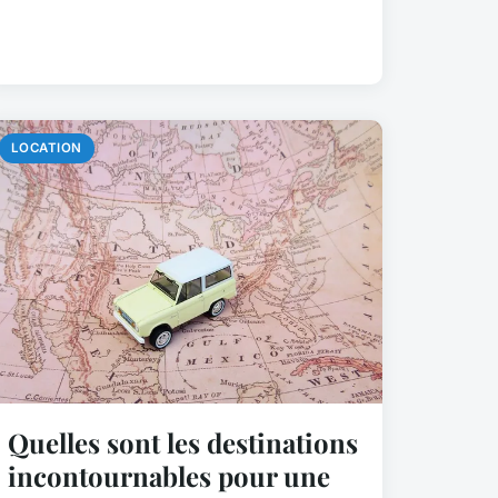
LOCATION
Quelles sont les destinations
incontournables pour une