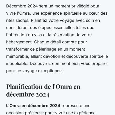
Décembre 2024 sera un moment privilégié pour
vivre l'Omra, une expérience spirituelle au cœur des
rites sacrés. Planifiez votre voyage avec soin en
considérant des étapes essentielles telles que
l'obtention du visa et la réservation de votre
hébergement. Chaque détail compte pour
transformer ce pèlerinage en un moment
mémorable, alliant dévotion et découverte spirituelle
inoubliable. Découvrez comment bien vous préparer
pour ce voyage exceptionnel.
Planification de l'Omra en
décembre 2024
L'Omra en décembre 2024
représente une
occasion précieuse pour vivre une expérience