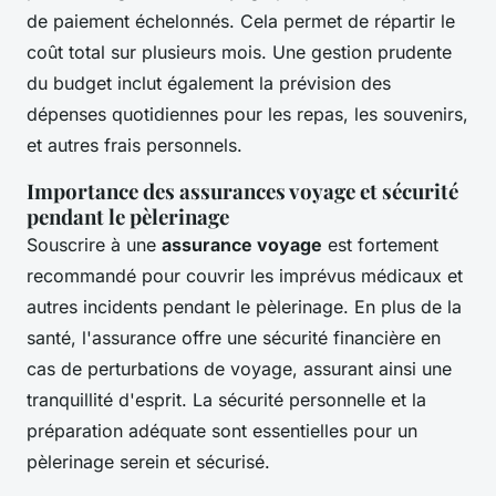
de paiement échelonnés. Cela permet de répartir le
coût total sur plusieurs mois. Une gestion prudente
du budget inclut également la prévision des
dépenses quotidiennes pour les repas, les souvenirs,
et autres frais personnels.
Importance des assurances voyage et sécurité
pendant le pèlerinage
Souscrire à une
assurance voyage
est fortement
recommandé pour couvrir les imprévus médicaux et
autres incidents pendant le pèlerinage. En plus de la
santé, l'assurance offre une sécurité financière en
cas de perturbations de voyage, assurant ainsi une
tranquillité d'esprit. La sécurité personnelle et la
préparation adéquate sont essentielles pour un
pèlerinage serein et sécurisé.