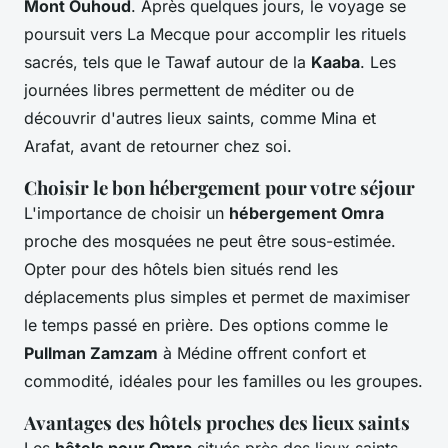
Mont Ouhoud
. Après quelques jours, le voyage se
poursuit vers La Mecque pour accomplir les rituels
sacrés, tels que le Tawaf autour de la
Kaaba
. Les
journées libres permettent de méditer ou de
découvrir d'autres lieux saints, comme Mina et
Arafat, avant de retourner chez soi.
Choisir le bon hébergement pour votre séjour
L'importance de choisir un
hébergement Omra
proche des mosquées ne peut être sous-estimée.
Opter pour des hôtels bien situés rend les
déplacements plus simples et permet de maximiser
le temps passé en prière. Des options comme le
Pullman Zamzam
à Médine offrent confort et
commodité, idéales pour les familles ou les groupes.
Avantages des hôtels proches des lieux saints