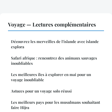
Voyage — Lectures complémentaires
Découvrez les merveilles de l'islande avec islande
explora
Safari afrique : rencontrez des animaux sauvages
inoubliables
Les meilleures îles à explorer en mai pour un
voyage inoubliable
Astuces pour un voyage solo réussi
Les meilleurs pays pour les musulmans souhaitant
faire Hijra