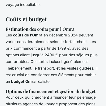
voyage inoubliable.
Coûts et budget
Estimation des coûts pour l'Omra
Les
coûts de l'Omra
en décembre 2024 peuvent
varier considérablement selon le forfait choisi. Les
prix commencent à partir de 1799 €, avec des
options allant jusqu'à 2490 € pour des séjours plus
confortables. Ces tarifs incluent généralement
l'hébergement, le transport, et les visites guidées. Il
est crucial de considérer ces éléments pour établir
un
budget Omra
réaliste.
Options de financement et gestion du budget
Pour ceux qui cherchent à financer leur pèlerinage,
plusieurs agences de voyage proposent des plans