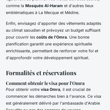
comme la
Mosquée Al-Haram
et d'autres lieux
emblématiques à La Mecque et Médine.
Enfin, envisagez d'apporter des vêtements adaptés
au climat saoudien et prévoyez un budget suffisant
pour couvrir les
coûts de l'Omra
. Une bonne
planification garantit une expérience spirituelle
enrichissante, permettant de renforcer votre foi et
d'approfondir votre développement spirituel.
Formalités et réservations
Comment obtenir le visa pour l'Omra
Pour obtenir votre
visa Omra
, il est crucial de
commencer les démarches bien à l'avance. Ce visa
est généralement délivré par l'ambassade d'Arabie