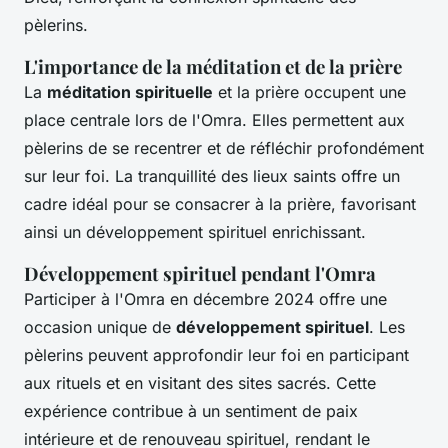
pèlerins.
L'importance de la méditation et de la prière
La
méditation spirituelle
et la prière occupent une
place centrale lors de l'Omra. Elles permettent aux
pèlerins de se recentrer et de réfléchir profondément
sur leur foi. La tranquillité des lieux saints offre un
cadre idéal pour se consacrer à la prière, favorisant
ainsi un développement spirituel enrichissant.
Développement spirituel pendant l'Omra
Participer à l'Omra en décembre 2024 offre une
occasion unique de
développement spirituel
. Les
pèlerins peuvent approfondir leur foi en participant
aux rituels et en visitant des sites sacrés. Cette
expérience contribue à un sentiment de paix
intérieure et de renouveau spirituel, rendant le