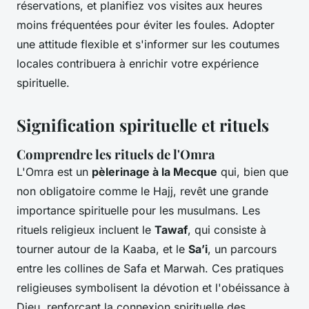
réservations, et planifiez vos visites aux heures
moins fréquentées pour éviter les foules. Adopter
une attitude flexible et s'informer sur les coutumes
locales contribuera à enrichir votre expérience
spirituelle.
Signification spirituelle et rituels
Comprendre les rituels de l'Omra
L'Omra est un
pèlerinage à la Mecque
qui, bien que
non obligatoire comme le Hajj, revêt une grande
importance spirituelle pour les musulmans. Les
rituels religieux incluent le
Tawaf
, qui consiste à
tourner autour de la Kaaba, et le
Sa’i
, un parcours
entre les collines de Safa et Marwah. Ces pratiques
religieuses symbolisent la dévotion et l'obéissance à
Dieu, renforçant la connexion spirituelle des