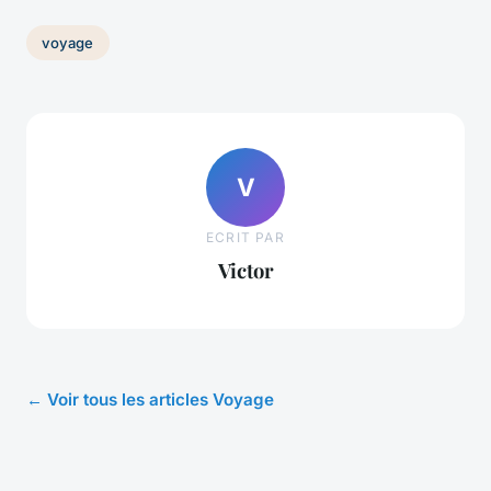
voyage
V
ECRIT PAR
Victor
← Voir tous les articles Voyage