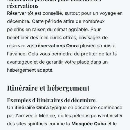
réservations
Réserver tôt est conseillé, surtout pour un voyage en
décembre. Cette période attire de nombreux
pèlerins en raison du climat agréable. Pour
bénéficier des meilleures offres, envisagez de
réserver vos
réservations Omra
plusieurs mois à
l'avance. Cela vous permettra de profiter de tarifs
avantageux et de garantir votre place dans un
hébergement adapté.
Itinéraire et hébergement
Exemples d'itinéraires de décembre
Un
itinéraire Omra
typique en décembre commence
par l'arrivée à Médine, où les pèlerins peuvent visiter
des sites spirituels comme la
Mosquée Quba
et le