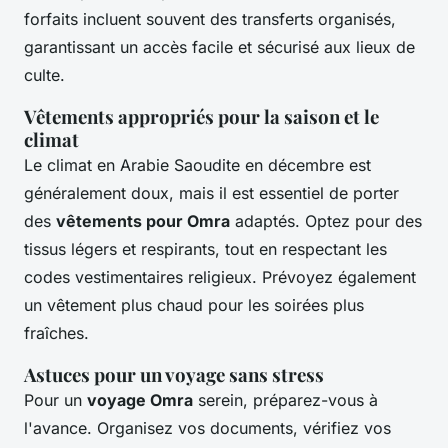
forfaits incluent souvent des transferts organisés,
garantissant un accès facile et sécurisé aux lieux de
culte.
Vêtements appropriés pour la saison et le
climat
Le climat en Arabie Saoudite en décembre est
généralement doux, mais il est essentiel de porter
des
vêtements pour Omra
adaptés. Optez pour des
tissus légers et respirants, tout en respectant les
codes vestimentaires religieux. Prévoyez également
un vêtement plus chaud pour les soirées plus
fraîches.
Astuces pour un voyage sans stress
Pour un
voyage Omra
serein, préparez-vous à
l'avance. Organisez vos documents, vérifiez vos