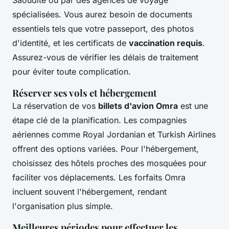
Saoudite ou par des agences de voyage
spécialisées. Vous aurez besoin de documents
essentiels tels que votre passeport, des photos
d'identité, et les certificats de
vaccination requis
.
Assurez-vous de vérifier les délais de traitement
pour éviter toute complication.
Réserver ses vols et hébergement
La réservation de vos
billets d'avion Omra
est une
étape clé de la planification. Les compagnies
aériennes comme Royal Jordanian et Turkish Airlines
offrent des options variées. Pour l'hébergement,
choisissez des hôtels proches des mosquées pour
faciliter vos déplacements. Les forfaits Omra
incluent souvent l'hébergement, rendant
l'organisation plus simple.
Meilleures périodes pour effectuer les