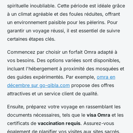
spirituelle inoubliable. Cette période est idéale grâce
à un climat agréable et des foules réduites, offrant
un environnement paisible pour les pèlerins. Pour
garantir un voyage réussi, il est essentiel de suivre
certaines étapes clés.
Commencez par choisir un forfait Omra adapté à
vos besoins. Des options variées sont disponibles,
incluant l'hébergement à proximité des mosquées et
des guides expérimentés. Par exemple,
omra en
décembre sur go-qibla.com
propose des offres
attractives et un service client de qualité.
Ensuite, préparez votre voyage en rassemblant les
documents nécessaires, tels que le
visa Omra
et les
certificats de
vaccination requis
. Assurez-vous
également de planifier vos visites aux sites sacrés,